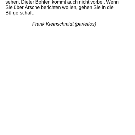
sehen. Dieter Bohlen kommt auch nicht vorbei. Wenn
Sie über Ärsche berichten wollen, gehen Sie in die
Bürgerschaft.
Frank Kleinschmidt (parteilos)