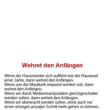
Wehret den Anfängen
Wenn der Hausmeister sich aufführt wie der Hauswart
jener Jahre, dann wehret den Anfängen.
Wenn uns der Maulkorb verpasst werden soll, dann
wehret den Anfängen.
Wenn wir durch Medienmanipulation gleichgeschaltet
werden sollen, dann wehret den Anfängen.
Wenn wir überwacht werden sollen, ohne auch nur
einen einzigen privaten Schritt mehr gehen zu können,