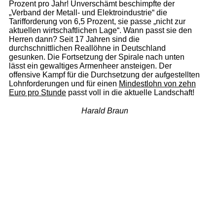
Prozent pro Jahr! Unverschämt beschimpfte der
„Verband der Metall- und Elektroindustrie“ die
Tarifforderung von 6,5 Prozent, sie passe „nicht zur
aktuellen wirtschaftlichen Lage“. Wann passt sie den
Herren dann? Seit 17 Jahren sind die
durchschnittlichen Reallöhne in Deutschland
gesunken. Die Fortsetzung der Spirale nach unten
lässt ein gewaltiges Armenheer ansteigen. Der
offensive Kampf für die Durchsetzung der aufgestellten
Lohnforderungen und für einen
Mindestlohn von zehn
Euro pro Stunde
passt voll in die aktuelle Landschaft!
Harald Braun