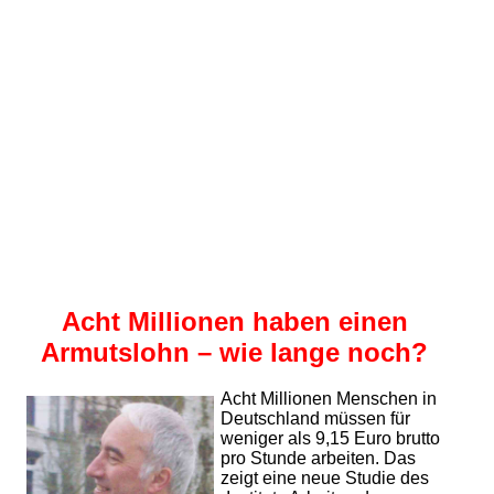
Acht Millionen haben einen
Armuts­lohn – wie lange noch?
Acht Millionen Menschen in
Deutschland müssen für
weniger als 9,15 Euro brutto
pro Stunde arbeiten. Das
zeigt eine neue Studie des