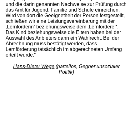
und die darin genannten Nachweise zur Prüfung durch
das Amt für Jugend, Familie und Schule einreichen.
Wird von dort die Geeignetheit der Person festgestellt,
schließen wir eine Leistungsvereinbarung mit der
‚Lernförderin‘ beziehungsweise dem ‚Lernförderer‘.
Das Kind beziehungsweise die Eltern haben bei der
Auswahl des Anbieters dann ein Wahlrecht. Bei der
Abrechnung muss bestätigt werden, dass
Lernförderung tatsächlich im abgerechneten Umfang
erteilt wurde.“
Hans-Dieter Wege
(parteilos, Gegner unsozialer
Politik)